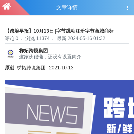
文章详情
【跨境早报】10月13日 |字节跳动注册字节商城商标
评论 0
.
浏览 11374
.
最新 2024-05-16 01:32
梯拓跨境集团
这家伙很懒，还没有设置简介
原创
梯拓跨境集团
2021-10-13