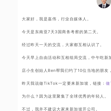
大家好，我是嘉伟，行业自媒体人。
今天是东南亚7天3国商务考察的第二天。
经过昨天一天的交流，大家都互相认识了。
今天早上自由活动和互相组局交流，中午吃新
店小生创始人Ben帮我们约了10位当地的朋友
昨天我说做TikTok一定要来新加坡，链接：
做
为什么？因为这里聚集了全球优秀的年轻人。
不过，我并不建议大家来新加坡开公司。