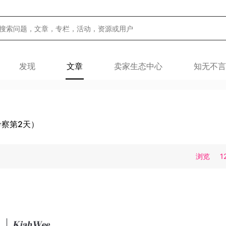
发现
文章
卖家生态中心
知无不言
考察第2天）
浏览
1