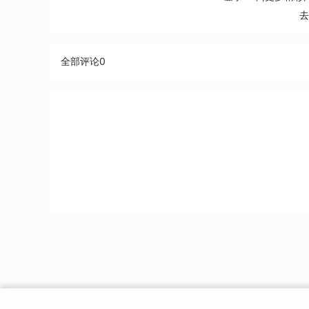
全部评论
0