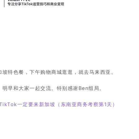
加坡特色餐，下午购物商城逛逛，就去马来西亚。
，明早和大家一起交流。特别感谢Ben组局。
TikTok一定要来新加坡（东南亚商务考察第1天）