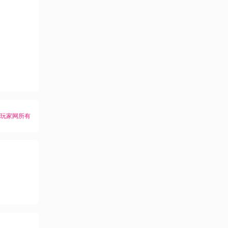
K玩家网所有