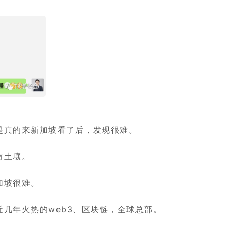
是真的来新加坡看了后，发现很难。
有土壤。
加坡很难。
几年火热的web3、区块链，全球总部。