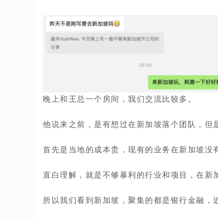
晚上和王总一个房间，我们交流比较多。
他说来之前，是有想过在新加坡落个团队，但
首先是当地的成本贵，现有的业务在新加坡没
直白理解，就是不够暴利的行业和项目，在新
所以我们看到新加坡，聚集的都是银行金融，近