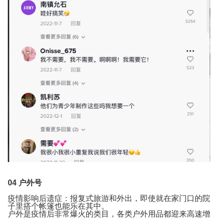
04
户外号
疫情影响后遗症：报复式旅游和外出，即使就在家门口的院
子里搭个帐篷也能乐在其中。
户外是疫情后非常爆火的类目，各类户外用品都迎来高速增