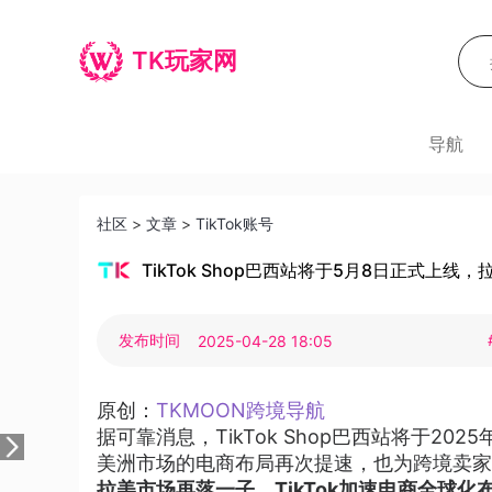
TK玩家网
导航
社区
>
文章
>
TikTok账号
TikTok Shop巴西站将于5月8日正式上
发布时间
2025-04-28 18:05
原创：
TKMOON跨境导航
据可靠消息，TikTok Shop巴西站将于20
美洲市场的电商布局再次提速，也为跨境卖家
拉美市场再落一子，TikTok加速电商全球化