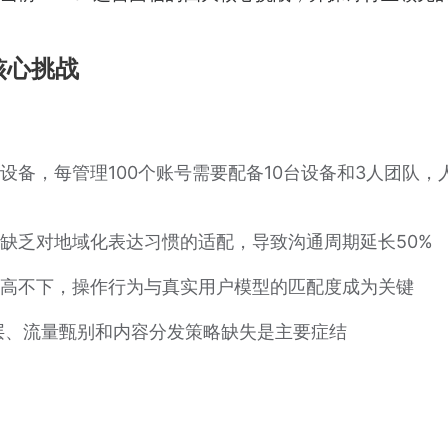
核心挑战
设备，每管理100个账号需要配备10台设备和3人团队，
缺乏对地域化表达习惯的适配，导致沟通周期延长50%
高不下，操作行为与真实用户模型的匹配度成为关键
断层、流量甄别和内容分发策略缺失是主要症结