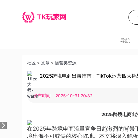
TK玩家网
导航
社区
>
文章
>
运营类资源
2025跨境电商出海指南：TikTok运营四大
发布时间
2025-10-31 20:32
2025跨境电商出
在2025年跨境电商流量竞争日趋激烈的背景下
境出海不可或缺的核心阵地。本文将深入解析当