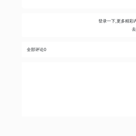
登录一下,更多精彩
全部评论
0