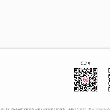
公众号
说明: 本站原创内容版权归作者和TK玩家网共同所有，未经本站许可，禁止以任何形式