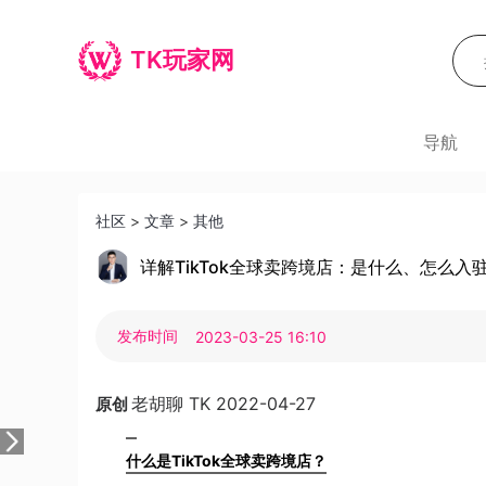
TK玩家网
导航
社区
>
文章
>
其他
详解TikTok全球卖跨境店：是什么、怎么入
发布时间
2023-03-25 16:10
老胡聊 TK
2022-04-27
原创
什么是TikTok全球卖跨境店？