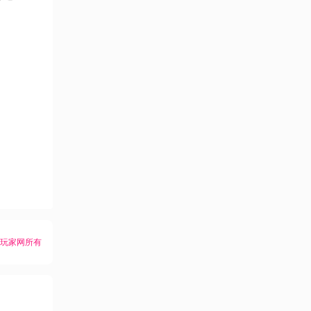
K玩家网所有