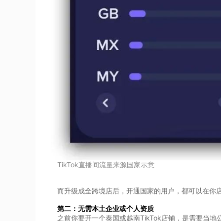
TikTok直播间流量来源国家示意
而升级成全跨境店后，开通国家的用户，都可以在你
第二
：无需本土企业或个人资质
之前你要开一个泰国或越南TikTok店铺，是需要