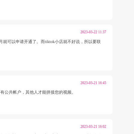
2023-03-22 11:37
可以申请开通了。而tiktok小店就不好说，所以要联
2023-03-21 16:45
须拥有公共帐户，其他人才能拼接您的视频。
2023-03-21 16:02