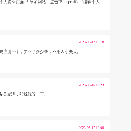
料页面 3.添加网站：点击“Edit profile（编辑个人
2023-03-17 19:18
己去注册一个，要不了多少钱，不用因小失大。
2023-03-16 18:23
务器崩溃，那我就等一下。
2023-03-17 19:08