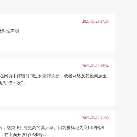
2023-03-29 17:38
绝对性声明
2023-03-23 15:34
用户在网页中停留时间过长进行刷新，或者网络及其他问题重
“仅一次”...
2023-03-22 11:39
，这类IP拥有更高的真人率。因为被标记为商用IP网段
上面开设好IP和端口，...