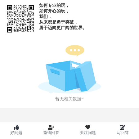
如何专业的玩，
如何开心的玩，
我们，
从来都是勇于突破，
勇于迈向更广阔的世界。
暂无相关数据~
好问题
邀请回答
关注问题
写回答