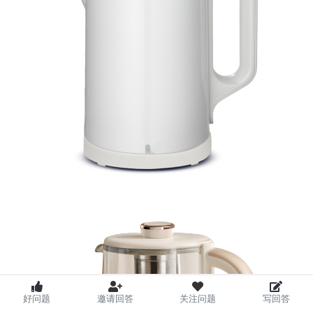
好问题
邀请回答
关注问题
写回答