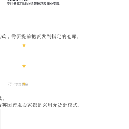
模式，需要提前把货发到指定的仓库。
战。
分英国跨境卖家都是采用无货源模式。