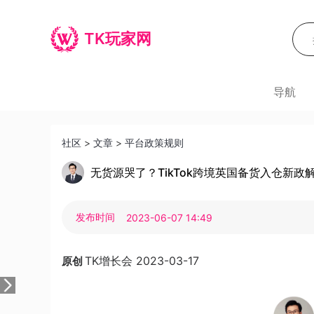
TK玩家网
导航
社区
>
文章
>
平台政策规则
无货源哭了？TikTok跨境英国备货入仓新政
发布时间
2023-06-07 14:49
TK增长会
2023-03-17
原创