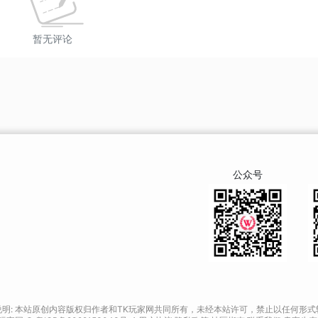
暂无评论
公众号
说明: 本站原创内容版权归作者和TK玩家网共同所有，未经本站许可，禁止以任何形式