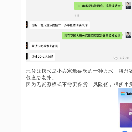
无货源模式是小卖家最喜欢的一种方式，海外客
包发给老外。
因为无货源模式不需要备货，风险低，很多小