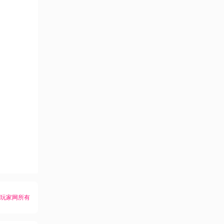
K玩家网所有