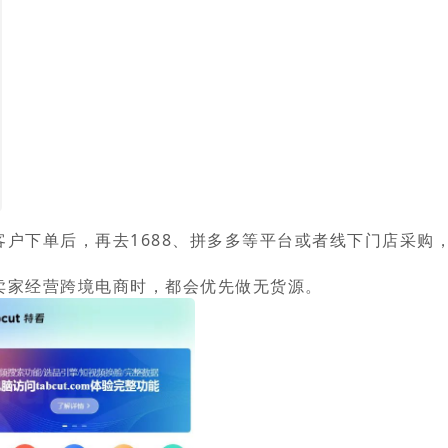
户下单后，再去1688、拼多多等平台或者线下门店采购
卖家经营跨境电商时，都会优先做无货源
。