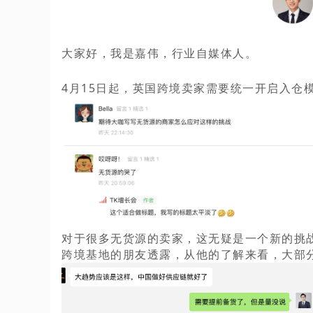
大家好，我是嘉伟，行业自媒体人。
4月15日起，英国跨境卖家需要统一开启入仓
对于很多无货源的卖家，这无疑是一个新的挑
跨境基地的朋友透露，从他的了解来看，大部