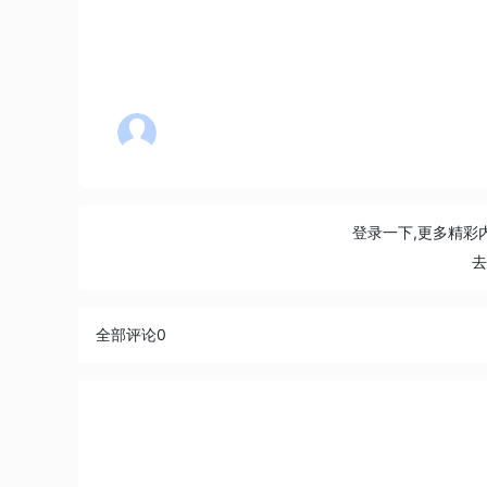
登录一下,更多精彩
全部评论
0