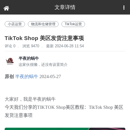
文章详情
下拉刷新
小店运营
物流和仓储管理
TikTok运营
TikTok Shop 美区发货注意事项
评论 0
.
浏览 9470
.
最新 2024-06-28 11:54
半夜的蜗牛
这家伙很懒，还没有设置简介
原创
半夜的蜗牛
2024-05-27
大家好，我是半夜的蜗牛
今天我们分享的TIKTOK Shop美区教程：TikTok
Shop
美区
发货注意事项