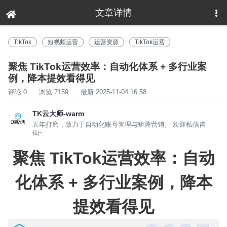
文章详情
下拉刷新
TikTok
短视频运营
运营资源
TikTok运营
聚焦 TikTok运营效率：自动化体系 + 多行业案
例，降本提效看得见
评论 0
.
浏览 7159
.
最新 2025-11-04 16:58
TK云大师-warm
五年打磨，致力于自动化账号管理与矩阵营销。 欢迎私信咨
询~
聚焦 TikTok运营效率：自动
化体系 + 多行业案例，降本
提效看得见