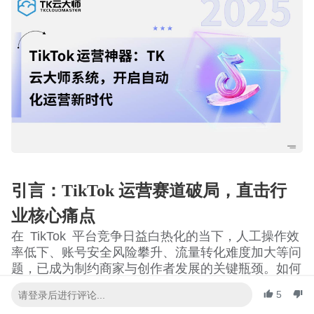
引言：TikTok 运营赛道破局，直击行
业核心痛点
在
TikTok
平台竞争日益白热化的当下，人工操作效
率低下、账号安全风险攀升、流量转化难度加大等问
题，已成为制约商家与创作者发展的关键瓶颈。如何
通过科学运营体系实现降本增效、精准破局，成为行
5
业共同探索的核心命题。本文结合实战经验与多行业