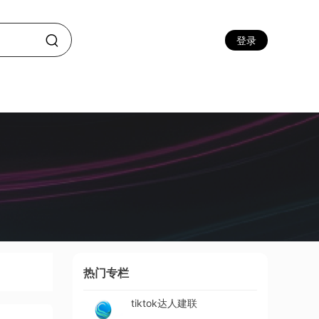
登录
热门专栏
tiktok达人建联