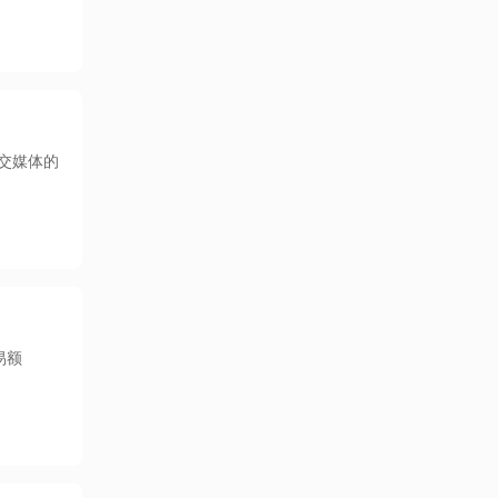
社交媒体的
易额