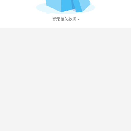
暂无相关数据~