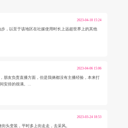
2023-04-18 15:24
迷的地步，以至于该地区在社媒使用时长上远超世界上的其他
.
2023-04-06 15:06
运营，朋友负责直播方面，但是我俩都没有主播经验，本来打
安排的很满。...
2023-03-24 18:53
是做街头变装，平时多上街走走，去采风。