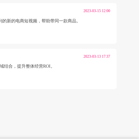
2023-03-15 12:00
，得到的新的电商短视频，帮助带同一款商品。
2023-03-13 17:37
p私域结合，提升整体经营ROI。