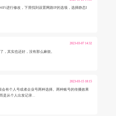
iFi进行修改，下滑找到设置网路IP的选项，选择静态I
2023-03-07 14:32
皮恩了，其实也还好，没有那么麻烦。
2023-03-15 18:15
，一般会有个人号或者企业号两种选择。两种账号的传播效果
是从个人出发记录...