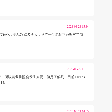
2023-03-23 15:34
el像素追踪转化，无法跟踪多少人，从广告引流到平台购买了商
2023-03-22 11:37
息，所以营业执照会发生变更，但是了解到：目前TikTok
...
2023-03-21 14:35