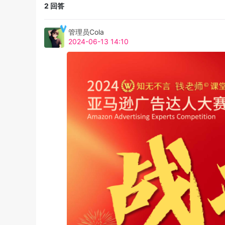
2
回答
管理员Cola
2024-06-13 14:10