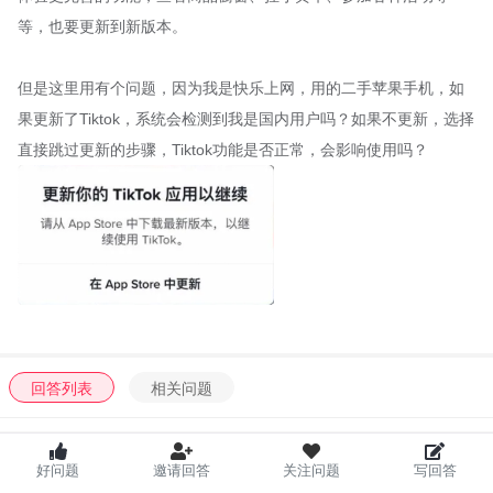
等，也要更新到新版本。
但是这里用有个问题，因为我是快乐上网，用的二手苹果手机，如
果更新了Tiktok，系统会检测到我是国内用户吗？如果不更新，选择
直接跳过更新的步骤，Tiktok功能是否正常，会影响使用吗？
回答列表
相关问题
桃之夭夭
2023-02-28 17:35
好问题
邀请回答
关注问题
写回答