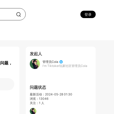
登录
发起人
管理员Cola
类问题，
I'm Tiktoker玩家社区管理员Cola
问题状态
最新活动：2024-05-28 01:30
浏览：13046
关注：1 人