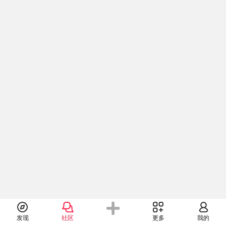
发现
社区
更多
我的