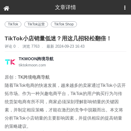
文章详情
TikTok
TikTok运营
TikTok Shop
TikTok小店销量低迷？用这几招轻松翻倍！
评论 0
.
浏览 7763
.
最新 2024-09-23 16:43
TKMOON跨境导航
tiktokmoon.com
原创：
TK跨境电商导航
随着TikTok电商的快速发展，越来越多的卖家通过TikTok小店开
拓市场。作为一种兴趣电商平台，TikTok的用户购买行为与传
统货架电商有所不同，商家必须深刻理解影响销量的关键因
素，并制定相应策略，才能在激烈的竞争中脱颖而出。本文将
分析TikTok小店销量的主要影响因素，并提供相应的提高销量
的策略建议。