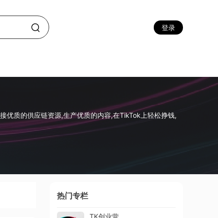
登录
优质的供应链资源,生产优质的内容,在TikTok上轻松挣钱,
热门专栏
TK创业营