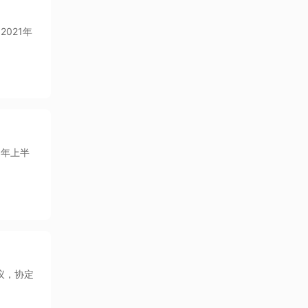
2021年
 年上半
协议，协定