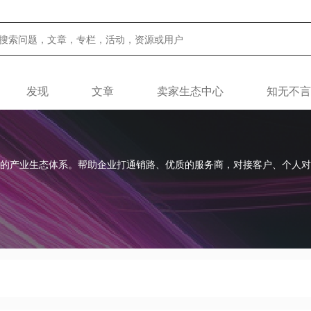
发现
文章
卖家生态中心
知无不言
Tok的产业生态体系。帮助企业打通销路、优质的服务商，对接客户、个人对接