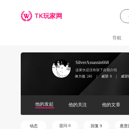
TK玩家网
导航
SilverAssassin668
这家伙还没有留下自我介绍
体力值: 245
|
威望: 0
|
威望排
他的发起
他的关注
他的文章
提问 0
动态
回复 9
悬赏