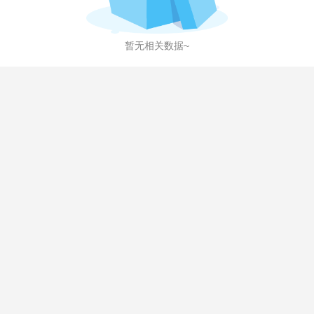
暂无相关数据~